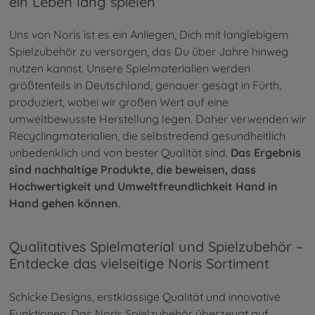
ein Leben lang spielen
Uns von Noris ist es ein Anliegen, Dich mit langlebigem
Spielzubehör zu versorgen, das Du über Jahre hinweg
nutzen kannst. Unsere Spielmaterialien werden
größtenteils in Deutschland, genauer gesagt in Fürth,
produziert, wobei wir großen Wert auf eine
umweltbewusste Herstellung legen. Daher verwenden wir
Recyclingmaterialien, die selbstredend gesundheitlich
unbedenklich und von bester Qualität sind.
Das Ergebnis
sind nachhaltige Produkte, die beweisen, dass
Hochwertigkeit und Umweltfreundlichkeit Hand in
Hand gehen können.
Qualitatives Spielmaterial und Spielzubehör –
Entdecke das vielseitige Noris Sortiment
Schicke Designs, erstklassige Qualität und innovative
Funktionen: Das Noris Spielzubehör überzeugt auf