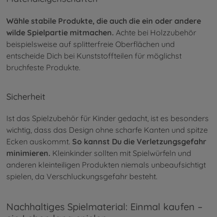
Wähle stabile Produkte, die auch die ein oder andere
wilde Spielpartie mitmachen.
Achte bei Holzzubehör
beispielsweise auf splitterfreie Oberflächen und
entscheide Dich bei Kunststoffteilen für möglichst
bruchfeste Produkte.
Sicherheit
Ist das Spielzubehör für Kinder gedacht, ist es besonders
wichtig, dass das Design ohne scharfe Kanten und spitze
Ecken auskommt.
So kannst Du die Verletzungsgefahr
minimieren.
Kleinkinder sollten mit Spielwürfeln und
anderen kleinteiligen Produkten niemals unbeaufsichtigt
spielen, da Verschluckungsgefahr besteht.
Nachhaltiges Spielmaterial: Einmal kaufen –