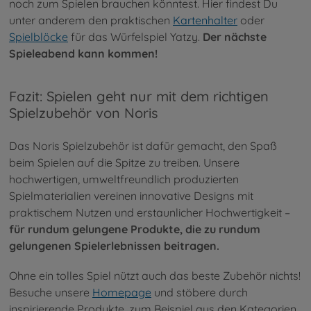
noch zum Spielen brauchen könntest. Hier findest Du
unter anderem den praktischen
Kartenhalter
oder
Spielblöcke
für das Würfelspiel Yatzy.
Der nächste
Spieleabend kann kommen!
Fazit: Spielen geht nur mit dem richtigen
Spielzubehör von Noris
Das Noris Spielzubehör ist dafür gemacht, den Spaß
beim Spielen auf die Spitze zu treiben. Unsere
hochwertigen, umweltfreundlich produzierten
Spielmaterialien vereinen innovative Designs mit
praktischem Nutzen und erstaunlicher Hochwertigkeit –
für rundum gelungene Produkte, die zu rundum
gelungenen Spielerlebnissen beitragen.
Ohne ein tolles Spiel nützt auch das beste Zubehör nichts!
Besuche unsere
Homepage
und stöbere durch
inspirierende Produkte, zum Beispiel aus den Kategorien