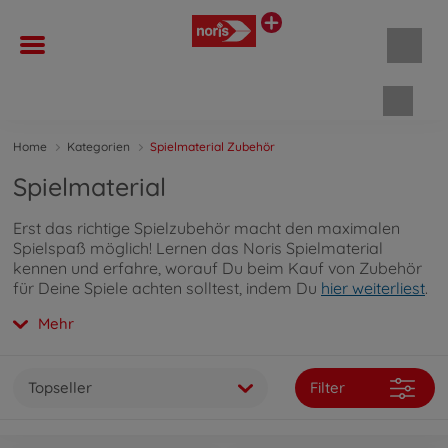
Waren
Home
Kategorien
Spielmaterial Zubehör
Spielmaterial
Erst das richtige Spielzubehör macht den maximalen
Spielspaß möglich! Lernen das Noris Spielmaterial
kennen und erfahre, worauf Du beim Kauf von Zubehör
für Deine Spiele achten solltest, indem Du
hier weiterliest
.
Mehr
Topseller
Filter