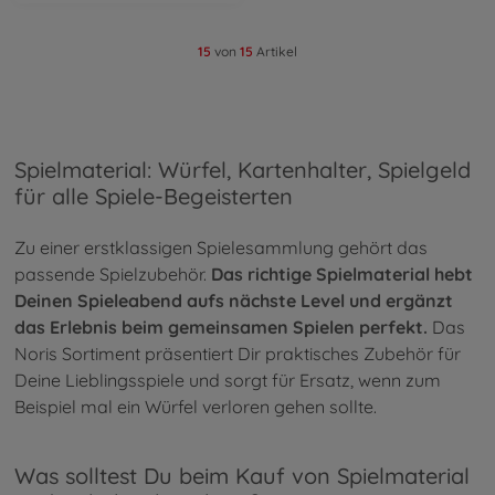
15
von
15
Artikel
Spielmaterial: Würfel, Kartenhalter, Spielgeld
für alle Spiele-Begeisterten
Zu einer erstklassigen Spielesammlung gehört das
passende Spielzubehör.
Das richtige Spielmaterial hebt
Deinen Spieleabend aufs nächste Level und ergänzt
das Erlebnis beim gemeinsamen Spielen perfekt.
Das
Noris Sortiment präsentiert Dir praktisches Zubehör für
Deine Lieblingsspiele und sorgt für Ersatz, wenn zum
Beispiel mal ein Würfel verloren gehen sollte.
Was solltest Du beim Kauf von Spielmaterial