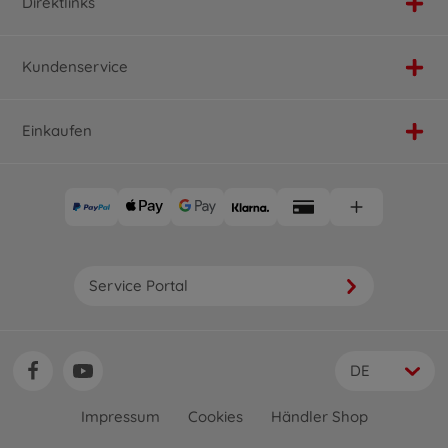
Direktlinks
Kundenservice
Einkaufen
Service Portal
DE
Impressum
Cookies
Händler Shop