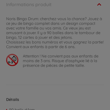
Informations produit
Noris Bingo Drum: cherchez-vous la chance? Jouez à
ce jeu de bingo complet dans un design compact
avec votre famille ou vos amis. Ce vieux jeu est
amusant à jouer. Il y a 90 balles dans le tambour de
bingo, 12 cartes à jouer et des jetons.
Choisissez les bons numéros et vous gagnez la partie!
Convient aux enfants à partir de 6 ans.
Attention !
Ne convient pas aux enfants de
moins de 3 ans. Risque d'asphyxie lié à la
présence de pièces de petite taille.
Détails
90 balls d:1cm