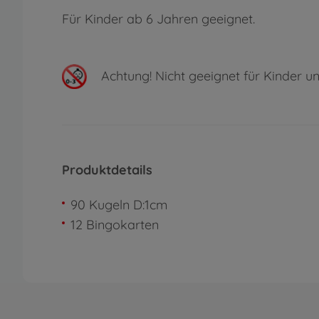
Für Kinder ab 6 Jahren geeignet.
Achtung!
Nicht geeignet für Kinder un
Produktdetails
90 Kugeln D:1cm
12 Bingokarten