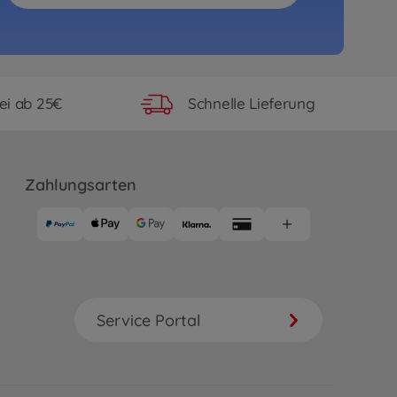
ei ab 25€
Schnelle Lieferung
Zahlungsarten
Service Portal