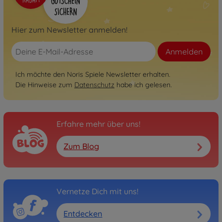
Hier zum Newsletter anmelden!
Anmelden
Ich möchte den Noris Spiele Newsletter erhalten.
Die Hinweise zum
Datenschutz
habe ich gelesen.
Erfahre mehr über uns!
Zum Blog
Vernetze Dich mit uns!
Entdecken