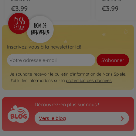
€3.99
€3.99
Inscrivez-vous à la newsletter ici!
S'abonner
Je souhaite recevoir le bulletin d'information de Noris Spiele.
J'ai lu les informations sur la
protection des données
.
Découvrez-en plus sur nous !
Vers le blog