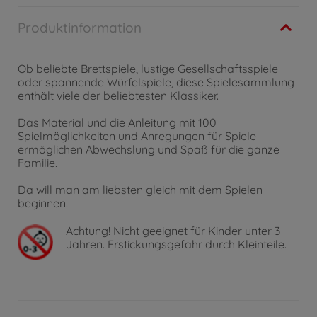
Produktinformation
Ob beliebte Brettspiele, lustige Gesellschaftsspiele
oder spannende Würfelspiele, diese Spielesammlung
enthält viele der beliebtesten Klassiker.
Das Material und die Anleitung mit 100
Spielmöglichkeiten und Anregungen für Spiele
ermöglichen Abwechslung und Spaß für die ganze
Familie.
Da will man am liebsten gleich mit dem Spielen
beginnen!
Achtung!
Nicht geeignet für Kinder unter 3
Jahren. Erstickungsgefahr durch Kleinteile.