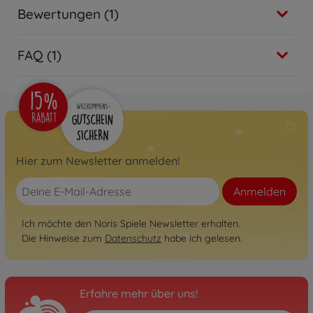
Bewertungen (1)
FAQ (1)
Hier zum Newsletter anmelden!
Anmelden
Ich möchte den Noris Spiele Newsletter erhalten.
Die Hinweise zum
Datenschutz
habe ich gelesen.
Erfahre mehr über uns!