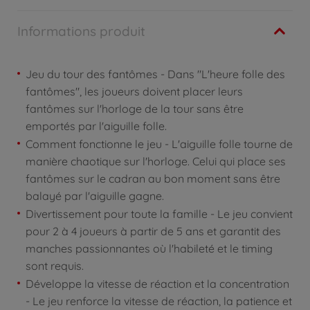
Informations produit
Jeu du tour des fantômes - Dans "L'heure folle des
fantômes", les joueurs doivent placer leurs
fantômes sur l'horloge de la tour sans être
emportés par l'aiguille folle.
Comment fonctionne le jeu - L'aiguille folle tourne de
manière chaotique sur l'horloge. Celui qui place ses
fantômes sur le cadran au bon moment sans être
balayé par l'aiguille gagne.
Divertissement pour toute la famille - Le jeu convient
pour 2 à 4 joueurs à partir de 5 ans et garantit des
manches passionnantes où l'habileté et le timing
sont requis.
Développe la vitesse de réaction et la concentration
- Le jeu renforce la vitesse de réaction, la patience et