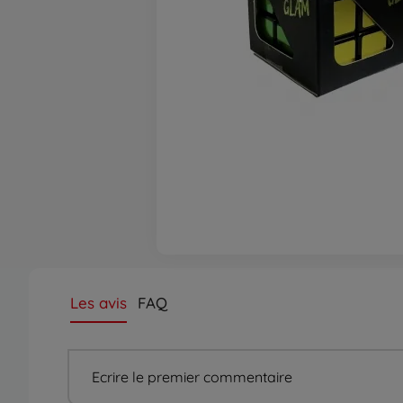
Les avis
FAQ
Ecrire le premier commentaire