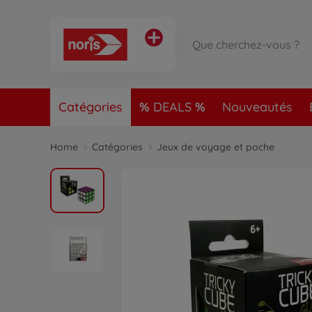
Catégories
DEALS
Nouveautés
Home
Catégories
Jeux de voyage et poche