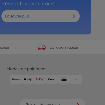
Réseautez avec nous!
En savoir plus
Livraison rapide
alisé
Modes de paiement
Portail de service