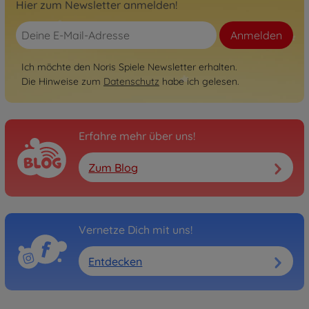
Hier zum Newsletter anmelden!
Anmelden
Ich möchte den Noris Spiele Newsletter erhalten.
Die Hinweise zum
Datenschutz
habe ich gelesen.
Erfahre mehr über uns!
Zum Blog
Vernetze Dich mit uns!
Entdecken