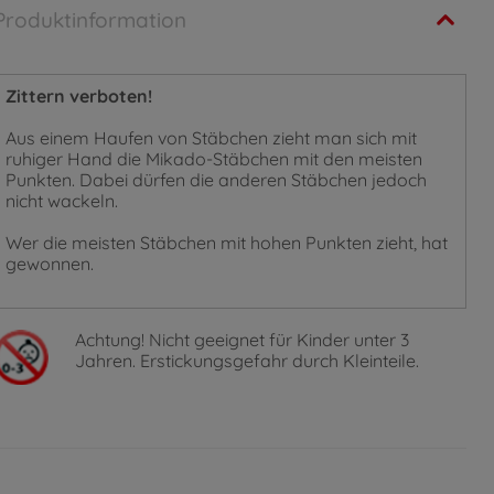
Produktinformation
Zittern verboten!
Aus einem Haufen von Stäbchen zieht man sich mit
ruhiger Hand die Mikado-Stäbchen mit den meisten
Punkten. Dabei dürfen die anderen Stäbchen jedoch
nicht wackeln.
Wer die meisten Stäbchen mit hohen Punkten zieht, hat
gewonnen.
Achtung!
Nicht geeignet für Kinder unter 3
Jahren. Erstickungsgefahr durch Kleinteile.