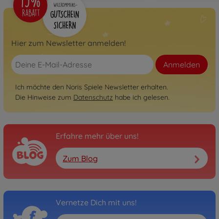
Hier zum Newsletter anmelden!
Anmelden
Ich möchte den Noris Spiele Newsletter erhalten.
Die Hinweise zum
Datenschutz
habe ich gelesen.
Erfahre mehr über uns!
Zum Blog
Vernetze Dich mit uns!