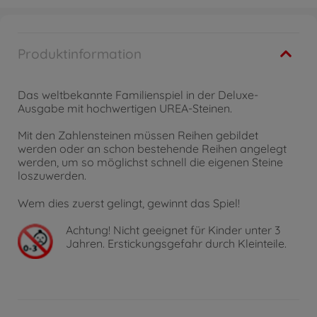
Produktinformation
Das weltbekannte Familienspiel in der Deluxe-
Ausgabe mit hochwertigen UREA-Steinen.
Mit den Zahlensteinen müssen Reihen gebildet
werden oder an schon bestehende Reihen angelegt
werden, um so möglichst schnell die eigenen Steine
loszuwerden.
Wem dies zuerst gelingt, gewinnt das Spiel!
Achtung!
Nicht geeignet für Kinder unter 3
Jahren. Erstickungsgefahr durch Kleinteile.