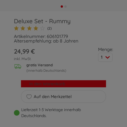
Deluxe Set - Rummy
(2)
Artikelnummer: 606101779
Altersempfehlung: ab 8 Jahren
Menge:
24,99 €
1
inkl. MwSt.
gratis Versand
(innerhalb Deutschlands)
In den Warenkorb
Auf den Merkzettel
Lieferzeit 1-3 Werktage innerhalb
Deutschlands.