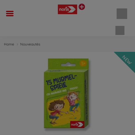
Panie
Home
Nouveautés
NEW