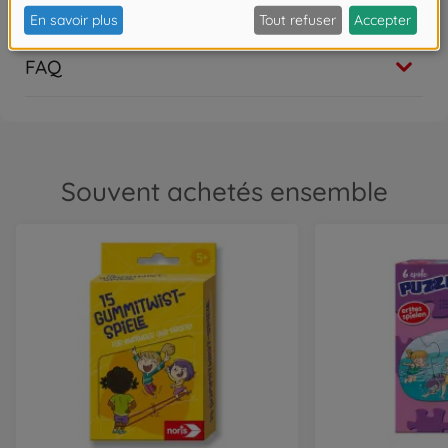
Les avis
FAQ
Souvent achetés ensemble