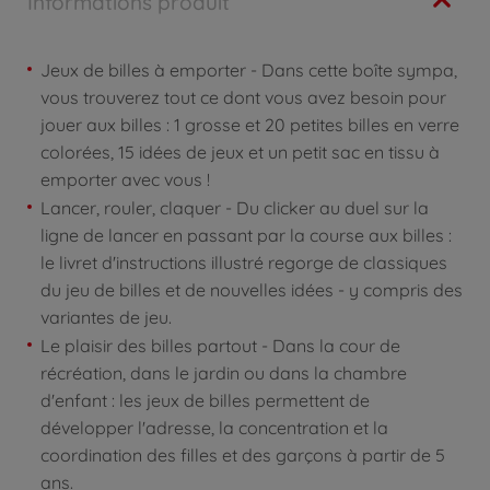
Informations produit
Jeux de billes à emporter - Dans cette boîte sympa,
vous trouverez tout ce dont vous avez besoin pour
jouer aux billes : 1 grosse et 20 petites billes en verre
colorées, 15 idées de jeux et un petit sac en tissu à
emporter avec vous !
Lancer, rouler, claquer - Du clicker au duel sur la
ligne de lancer en passant par la course aux billes :
le livret d'instructions illustré regorge de classiques
du jeu de billes et de nouvelles idées - y compris des
variantes de jeu.
Le plaisir des billes partout - Dans la cour de
récréation, dans le jardin ou dans la chambre
d'enfant : les jeux de billes permettent de
développer l'adresse, la concentration et la
coordination des filles et des garçons à partir de 5
ans.