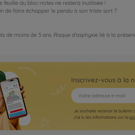
euille du bloc-notes ne restera inutilisée !
n de faire échapper le pendu à son triste sort ?
 de moins de 3 ans. Risque d'asphyxie lié à la présence
Inscrivez-vous à la n
Je souhaite recevoir le bulletin 
J'ai lu les informations sur la
pr