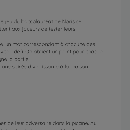
le jeu du baccalauréat de Noris se
tent aux joueurs de tester leurs
ible, un mot correspondant à chacune des
ouveau défi. On obtient un point pour chaque
ne la partie.
 une soirée divertissante à la maison.
es de leur adversaire dans la piscine. Au