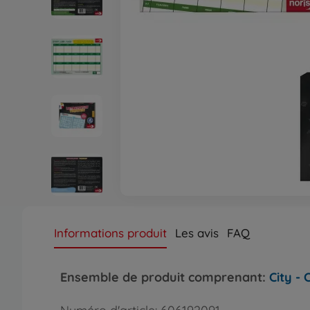
Informations produit
Les avis
FAQ
Ensemble de produit comprenant:
City -