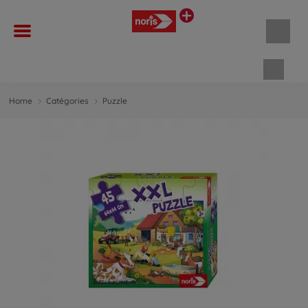
Panie
Home
Catégories
Puzzle