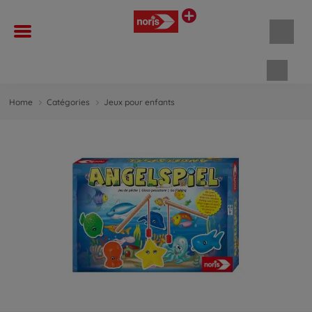
Panie
Home
Catégories
Jeux pour enfants