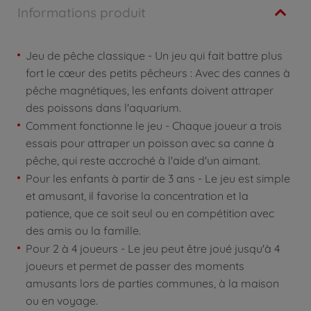
Informations produit
Jeu de pêche classique - Un jeu qui fait battre plus
fort le cœur des petits pêcheurs : Avec des cannes à
pêche magnétiques, les enfants doivent attraper
des poissons dans l'aquarium.
Comment fonctionne le jeu - Chaque joueur a trois
essais pour attraper un poisson avec sa canne à
pêche, qui reste accroché à l'aide d'un aimant.
Pour les enfants à partir de 3 ans - Le jeu est simple
et amusant, il favorise la concentration et la
patience, que ce soit seul ou en compétition avec
des amis ou la famille.
Pour 2 à 4 joueurs - Le jeu peut être joué jusqu'à 4
joueurs et permet de passer des moments
amusants lors de parties communes, à la maison
ou en voyage.