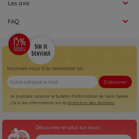
Les avis
FAQ
Inscrivez-vous à la newsletter ici!
S'abonner
Je souhaite recevoir le bulletin d'information de Noris Spiele.
J'ai lu les informations sur la
protection des données
.
Découvrez-en plus sur nous !