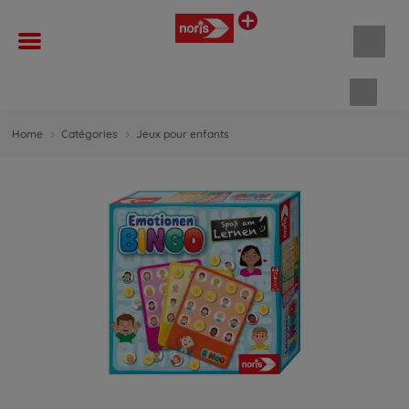
Panie
Home
Catégories
Jeux pour enfants