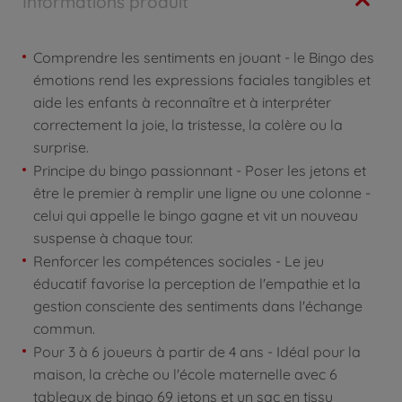
Informations produit
Comprendre les sentiments en jouant - le Bingo des
émotions rend les expressions faciales tangibles et
aide les enfants à reconnaître et à interpréter
correctement la joie, la tristesse, la colère ou la
surprise.
Principe du bingo passionnant - Poser les jetons et
être le premier à remplir une ligne ou une colonne -
celui qui appelle le bingo gagne et vit un nouveau
suspense à chaque tour.
Renforcer les compétences sociales - Le jeu
éducatif favorise la perception de l'empathie et la
gestion consciente des sentiments dans l'échange
commun.
Pour 3 à 6 joueurs à partir de 4 ans - Idéal pour la
maison, la crèche ou l'école maternelle avec 6
tableaux de bingo 69 jetons et un sac en tissu