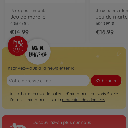
Jeux pour enfants
Jeux pour enfan
Jeu de marelle
Jeu de mart
606049102
606049101
€14.99
€16.99
Inscrivez-vous à la newsletter ici!
S'abonner
Je souhaite recevoir le bulletin d'information de Noris Spiele.
J'ai lu les informations sur la
protection des données
.
Découvrez-en plus sur nous !