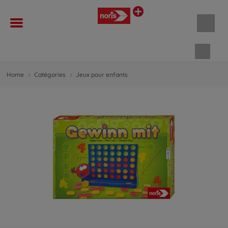
Panie
Home
Catégories
Jeux pour enfants