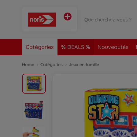
Catégories
DEALS
Nouveautés
Home
Catégories
Jeux en famille