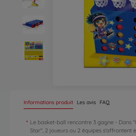
Informations produit
Les avis
FAQ
Le basket-ball rencontre 3 gagne - Dans 
Star", 2 joueurs ou 2 équipes s'affrontent 