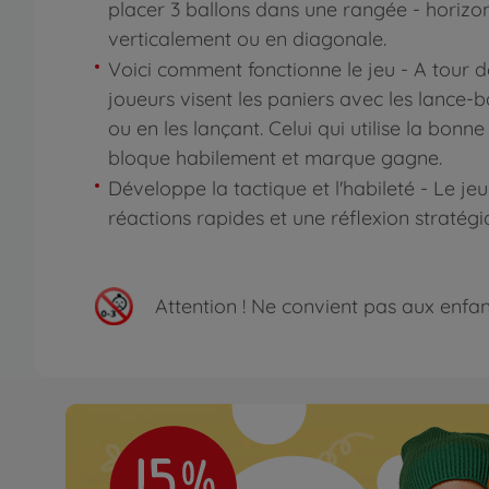
placer 3 ballons dans une rangée - horizo
verticalement ou en diagonale.
Voici comment fonctionne le jeu - A tour de
joueurs visent les paniers avec les lance-ba
ou en les lançant. Celui qui utilise la bonne
bloque habilement et marque gagne.
Développe la tactique et l'habileté - Le je
réactions rapides et une réflexion stratégi
Attention !
Ne convient pas aux enfants