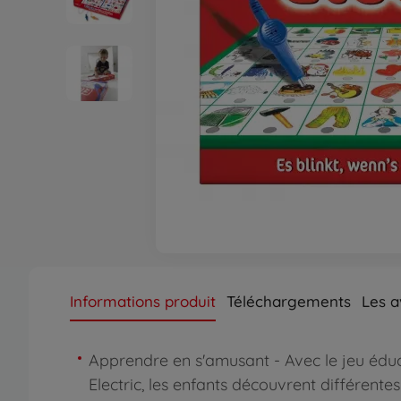
Informations produit
Téléchargements
Les a
Apprendre en s'amusant - Avec le jeu éduc
Electric, les enfants découvrent différente