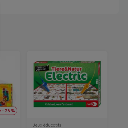
 - 26 %
Jeux éducatifs