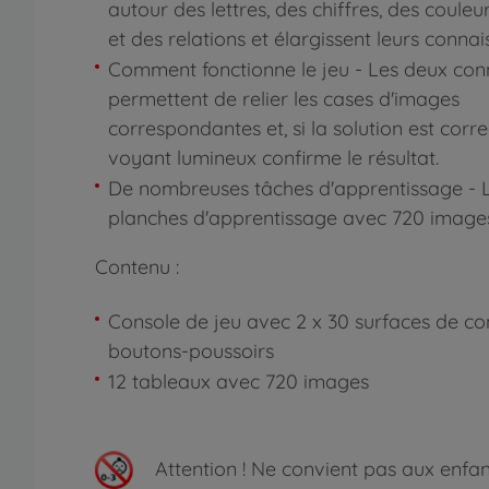
autour des lettres, des chiffres, des couleu
et des relations et élargissent leurs connai
Comment fonctionne le jeu - Les deux con
permettent de relier les cases d'images
correspondantes et, si la solution est corre
voyant lumineux confirme le résultat.
De nombreuses tâches d'apprentissage - L
planches d'apprentissage avec 720 images
Contenu :
Console de jeu avec 2 x 30 surfaces de co
boutons-poussoirs
12 tableaux avec 720 images
Attention !
Ne convient pas aux enfants