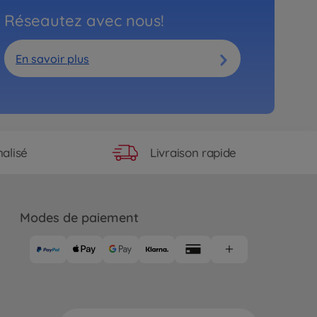
Réseautez avec nous!
En savoir plus
Livraison rapide
alisé
Modes de paiement