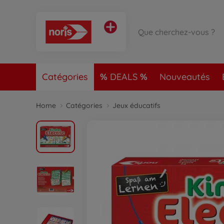
Catégories
DEALS
Nouveautés
Home
Catégories
Jeux éducatifs