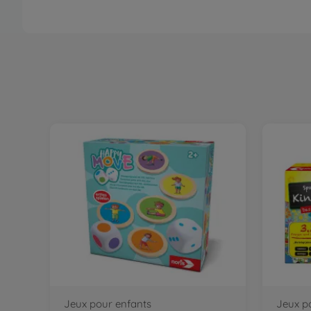
Jeux pour enfants
Jeux p