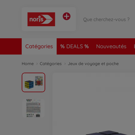
Catégories
DEALS
Nouveautés
Home
Catégories
Jeux de voyage et poche