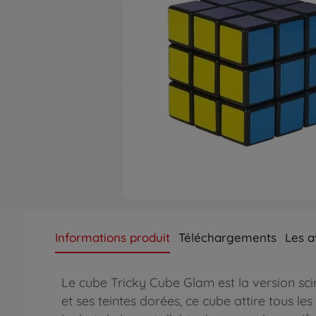
Informations produit
Téléchargements
Les a
Le cube Tricky Cube Glam est la version scin
et ses teintes dorées, ce cube attire tous les