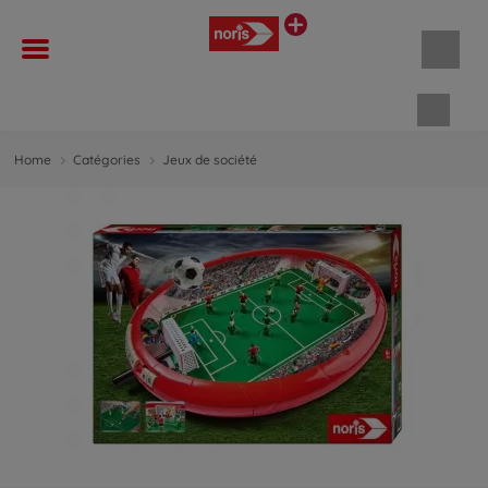
Panie
Home
Catégories
Jeux de société