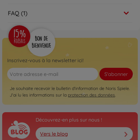
FAQ (1)
Inscrivez-vous à la newsletter ici!
S'abonner
Je souhaite recevoir le bulletin d'information de Noris Spiele.
J'ai lu les informations sur la
protection des données
.
Découvrez-en plus sur nous !
Vers le blog