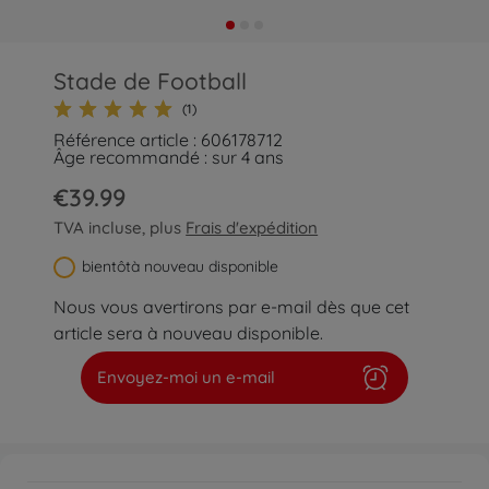
Stade de Football
(1)
Référence article : 606178712
Âge recommandé : sur 4 ans
€39.99
TVA incluse, plus
Frais d'expédition
bientôtà nouveau disponible
Nous vous avertirons par e-mail dès que cet
article sera à nouveau disponible.
Envoyez-moi un e-mail