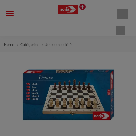
Panie
Home
Catégories
Jeux de société