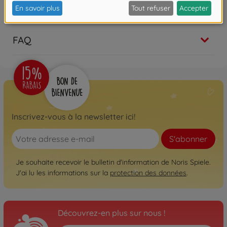
Les avis
FAQ
Inscrivez-vous à la newsletter ici!
S'abonner
Je souhaite recevoir le bulletin d'information de Noris Spiele.
J'ai lu les informations sur la
protection des données
.
Découvrez-en plus sur nous !