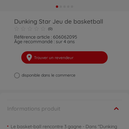
Dunking Star Jeu de basketball
(0)
Référence article : 606062095
Âge recommandé : sur 4 ans
Trouver un revendeur
disponible dans le commerce
Informations produit
Le basket-ball rencontre 3 gagne - Dans "Dunking