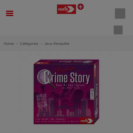
Panie
Home
Catégories
Jeux d'enquête