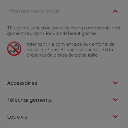
Informations produit
This game collection contains many components and
game instructions for 200 different games.
Attention !
Ne convient pas aux enfants de
moins de 3 ans. Risque d'asphyxie lié à la
présence de pièces de petite taille.
Accessoires
Téléchargements
Les avis