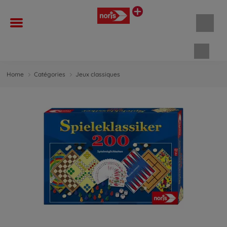
Panie
Home
Catégories
Jeux classiques