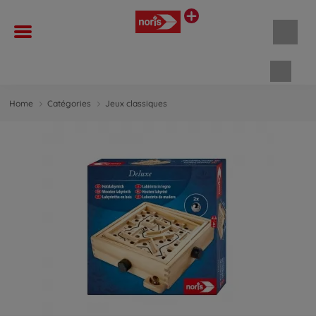
Panie
Home
Catégories
Jeux classiques