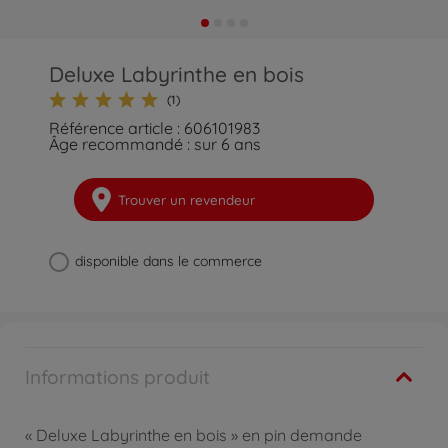
Deluxe Labyrinthe en bois
(1)
Référence article : 606101983
Âge recommandé : sur 6 ans
Trouver un revendeur
disponible dans le commerce
Informations produit
« Deluxe Labyrinthe en bois » en pin demande