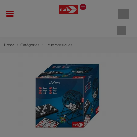
Panie
Home
Catégories
Jeux classiques