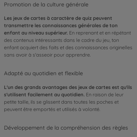
Promotion de la culture générale
Les jeux de cartes à caractère de quiz peuvent
transmettre les connaissances générales de ton
enfant au niveau supérieur.
En reprenant et en répétant
des contenus intéressants dans le cadre du jeu, ton
enfant acquiert des faits et des connaissances originelles
sans avoir à s'asseoir pour apprendre.
Adapté au quotidien et flexible
L'un des grands avantages des jeux de cartes est qu'ils
s'utilisent facilement au quotidien.
En raison de leur
petite taille, ils se glissent dans toutes les poches et
peuvent être emportés et utilisés à volonté.
Développement de la compréhension des règles