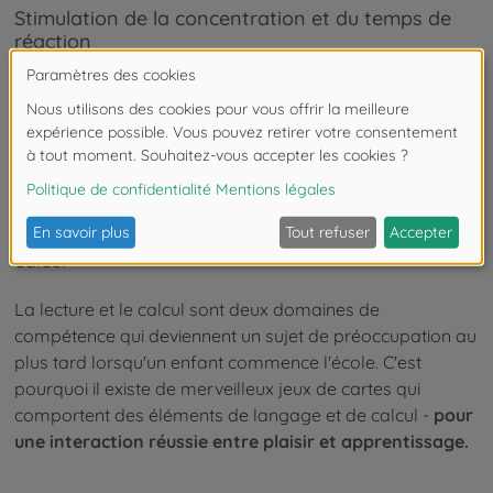
Stimulation de la concentration et du temps de
réaction
Pour remporter un jeu de cartes, ton enfant doit être
très vif.
Il doit se concentrer et, selon le jeu, réagir à la
vitesse de l'éclair. Le jeu a donc un effet positif sur la
capacité de concentration et la vitesse de réaction.
Promotion des compétences en lecture et en
calcul
La lecture et le calcul sont deux domaines de
compétence qui deviennent un sujet de préoccupation au
plus tard lorsqu'un enfant commence l'école. C'est
pourquoi il existe de merveilleux jeux de cartes qui
comportent des éléments de langage et de calcul -
pour
une interaction réussie entre plaisir et apprentissage.