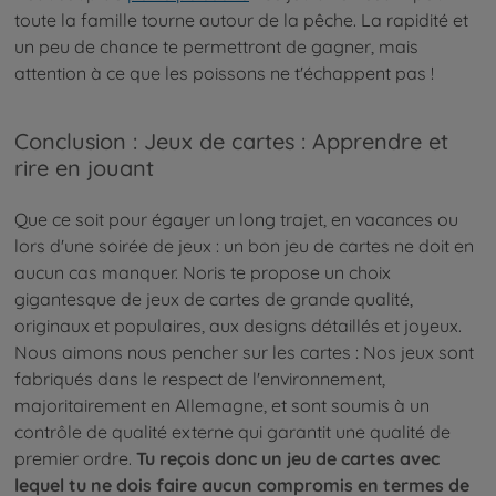
toute la famille tourne autour de la pêche. La rapidité et
un peu de chance te permettront de gagner, mais
attention à ce que les poissons ne t'échappent pas !
Conclusion : Jeux de cartes : Apprendre et
rire en jouant
Que ce soit pour égayer un long trajet, en vacances ou
lors d'une soirée de jeux : un bon jeu de cartes ne doit en
aucun cas manquer. Noris te propose un choix
gigantesque de jeux de cartes de grande qualité,
originaux et populaires, aux designs détaillés et joyeux.
Nous aimons nous pencher sur les cartes : Nos jeux sont
fabriqués dans le respect de l'environnement,
majoritairement en Allemagne, et sont soumis à un
contrôle de qualité externe qui garantit une qualité de
premier ordre.
Tu reçois donc un jeu de cartes avec
lequel tu ne dois faire aucun compromis en termes de