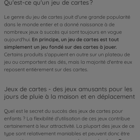
Qu'est-ce qu'un jeu de cartes ?
Le genre du jeu de cartes jouit d'une grande popularité
dans le monde entier et a donné naissance à de
nombreux jeux à succès qui sont toujours en vogue
aujourd'hui.
En principe, un jeu de cartes est tout
simplement un jeu fondé sur des cartes à jouer.
Certains produits s'appuient en outre sur un plateau de
jeu ou comportent des dés, mais la majorité d'entre eux
reposent entièrement sur des cartes.
Jeux de cartes - des jeux amusants pour les
jours de pluie à la maison et en déplacement
Quel est le secret du succès des jeux de cartes pour
enfants ? La flexibilité d'utilisation de ces jeux contribue
certainement à leur attractivité. La plupart des jeux de ce
type sont relativement maniables et peuvent donc être