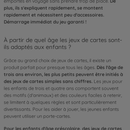
emportés en voyage sans prendre trop de place.
De
plus, ils s'expliquent rapidement, se montent
rapidement et nécessitent peu d'accessoires.
Démarrage immédiat du jeu garanti !
À partir de quel âge les jeux de cartes sont-
ils adaptés aux enfants ?
Grâce au grand choix de jeux de cartes, il existe un
produit parfait pour presque tous les âges.
Dès l'âge de
trois ans environ, les plus petits peuvent être initiés à
des jeux de cartes simples sans chiffres.
Les jeux pour
les enfants de trois et quatre ans comportent souvent
des motifs (d'animaux) et des couleurs faciles à retenir,
se limitent à quelques règles et sont particulièrement
divertissants. Pour les aider à jouer, les jeunes enfants
peuvent utiliser un porte-cartes.
Pour les enfants d'âge préscolaire, des jeux de cartes