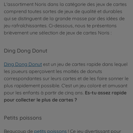
L'assortiment Noris dans la catégorie des jeux de cartes
comprend toutes sortes de jeux de qualité et durables
qui se distinguent de la grande masse par des idées de
jeu rafraîchissantes. Ci-dessous, nous te présentons
brièvement une sélection de jeux de cartes Noris :
Ding Dong Donut
Ding Dong Donut
est un jeu de cartes rapide dans lequel
les joueurs aperçoivent les moitiés de donuts
correspondantes sur leurs cartes et de les faire sonner le
plus rapidement possible. C'est un jeu coloré et amusant
pour les enfants à partir de cinq ans.
Es-tu assez rapide
pour collecter le plus de cartes ?
Petits poissons
Beaucoup de
petits poissons
! Ce jeu divertissant pour