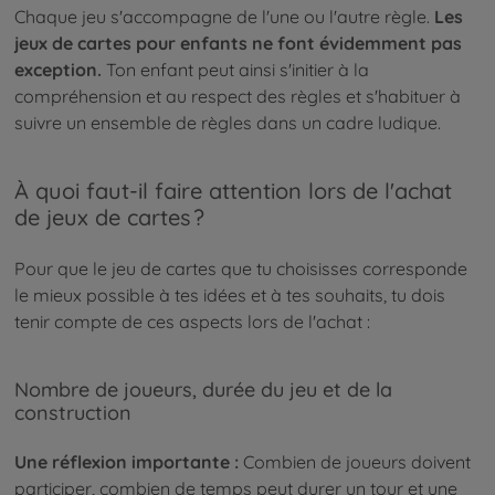
Chaque jeu s'accompagne de l'une ou l'autre règle.
Les
jeux de cartes pour enfants ne font évidemment pas
exception.
Ton enfant peut ainsi s'initier à la
compréhension et au respect des règles et s'habituer à
suivre un ensemble de règles dans un cadre ludique.
À quoi faut-il faire attention lors de l'achat
de jeux de cartes ?
Pour que le jeu de cartes que tu choisisses corresponde
le mieux possible à tes idées et à tes souhaits, tu dois
tenir compte de ces aspects lors de l'achat :
Nombre de joueurs, durée du jeu et de la
construction
Une réflexion importante :
Combien de joueurs doivent
participer, combien de temps peut durer un tour et une